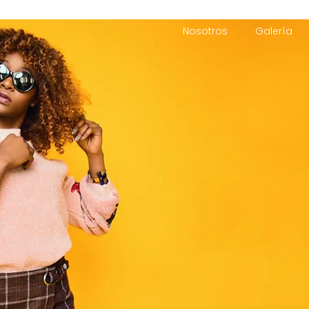
Nosotros
Galería