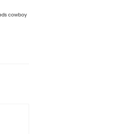
eds cowboy