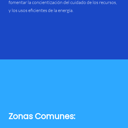
fomentar la concientización del cuidado de los recursos,
y los usos eficientes de la energía.
Zonas Comunes: