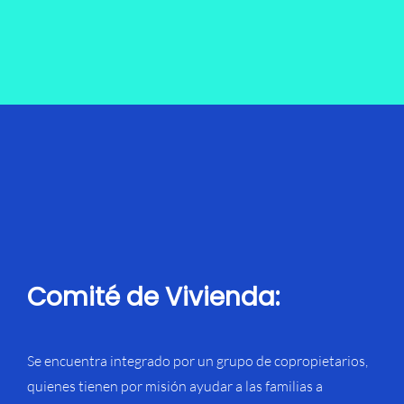
Comité de Vivienda:
Se encuentra integrado por un grupo de copropietarios,
quienes tienen por misión ayudar a las familias a