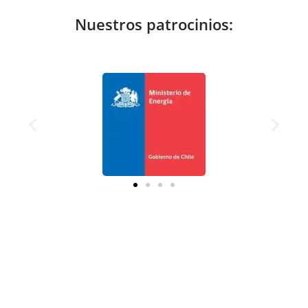
Nuestros patrocinios: