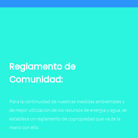
Reglamento de
Comunidad:
Para la continuidad de nuestras medidas ambientales y
de mejor utilización de los recursos de energía y agua, se
establece un reglamento de copropiedad que va de la
mano con ello.