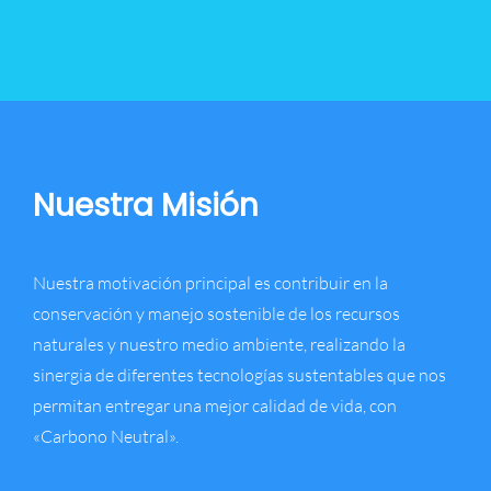
Nuestra Misión
Nuestra motivación principal es contribuir en la
conservación y manejo sostenible de los recursos
naturales y nuestro medio ambiente, realizando la
sinergia de diferentes tecnologías sustentables que nos
permitan entregar una mejor calidad de vida, con
«Carbono Neutral».