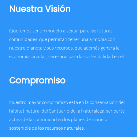
Nuestra Visión
Queremos ser un modelo a seguir para las futuras
comunidades, que permitan tener una armonía con
nuestro planeta y sus recursos, que además genera la
economía circular, necesaria para la sostenibilidad en él.
Compromiso
Nuestro mayor compromiso está en la conservación del
hábitat natural del Santuario de la Naturaleza, ser parte
activa de la comunidad en los planes de manejo
sostenible de los recursos naturales.