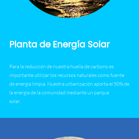
Planta de Energía Solar
Para la reducción de nuestra huella de carbono es
importante utilizar los recursos naturales como fuente
de energía limpia. Nuestra urbanización aporta el 50% de
la energía de la comunidad mediante un parque
solar.
Esta iniciativa reduce en 290.250 toneladas