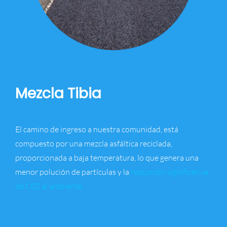
Mezcla Tibia
El camino de ingreso a nuestra comunidad, está
compuesto por una mezcla asfáltica reciclada,
proporcionada a baja temperatura, lo que genera una
menor polución de partículas y la
reducción significativa
de C02 al ambiente.