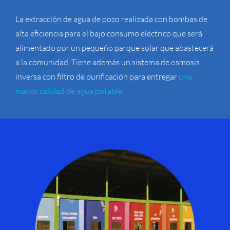
La extracción de agua de pozo realizada con bombas de
alta eficiencia para el bajo consumo eléctrico que será
alimentado por un pequeño parque solar que abastecerá
a la comunidad. Tiene además un sistema de osmosis
inversa con filtro de purificación para entregar
una
mayor calidad de agua potable.