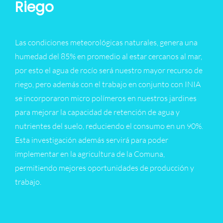
Riego
Las condiciones meteorológicas naturales, genera una
humedad del 85% en promedio al estar cercanos al mar,
por esto el agua de rocío será nuestro mayor recurso de
riego, pero además con el trabajo en conjunto con INIA
se incorporaron micro polímeros en nuestros jardines
para mejorar la capacidad de retención de agua y
nutrientes del suelo, reduciendo el consumo en un 90%.
Esta investigación además servirá para poder
implementar en la agricultura de la Comuna,
permitiendo mejores oportunidades de producción y
trabajo.