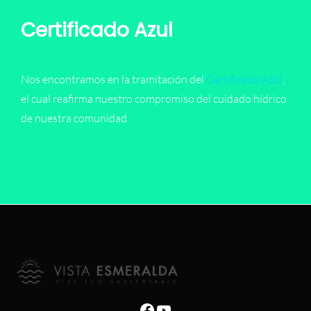
Certificado Azul
Nos encontramos en la tramitación del
Certificado Azul
,
el cual reafirma nuestro compromiso del cuidado hídrico
de nuestra comunidad.