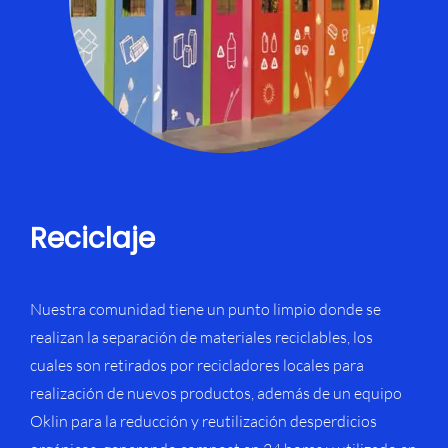
Reciclaje
Nuestra comunidad tiene un punto limpio donde se
realizan la separación de materiales reciclables, los
cuales son retirados por recicladores locales para
realización de nuevos productos, además de un equipo
Oklin para la reducción y reutilización desperdicios