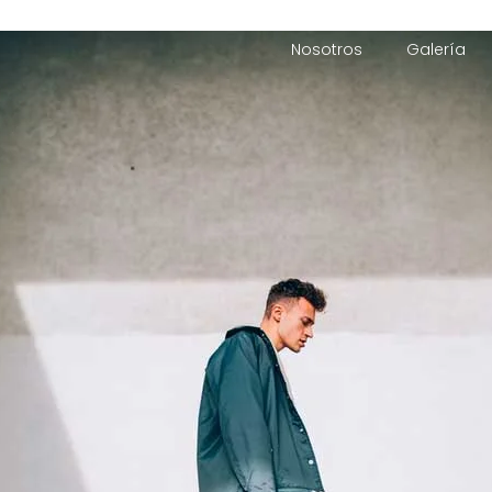
Nosotros
Galería