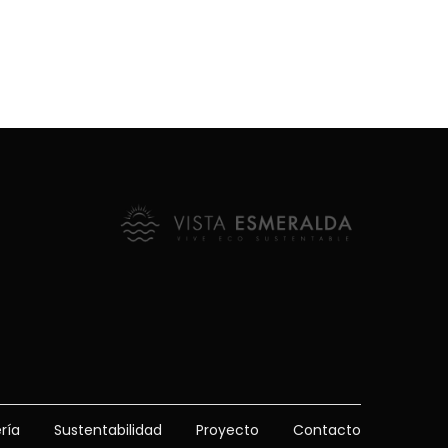
Sustentabilidad
Proyecto
Contacto
ría
Sustentabilidad
Proyecto
Contacto