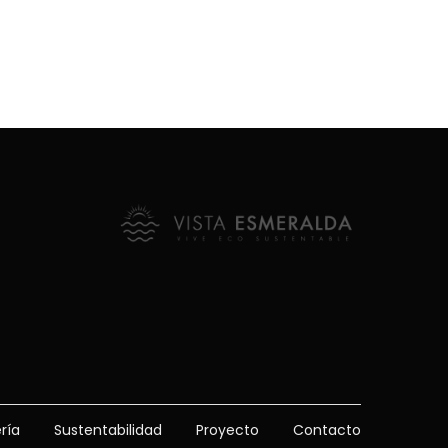
Sustentabilidad
Proyecto
Contacto
ría
Sustentabilidad
Proyecto
Contacto