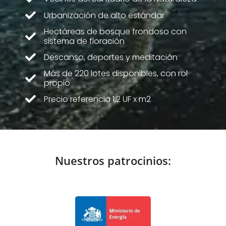
Urbanización de alto estándar
Hectáreas de bosque frondoso con
sistema de floración
Descanso, deportes y meditación
Más de 220 lotes disponibles, con rol
propio
Precio referencia 1,2 UF x m2
Nuestros patrocinios: