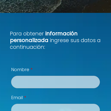
Para obtener
información
personalizada
ingrese sus datos a
continuación:
Nombre
*
Email
*