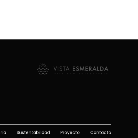
Sustentabilidad
Proyecto
Contacto
ría
Sustentabilidad
Proyecto
Contacto